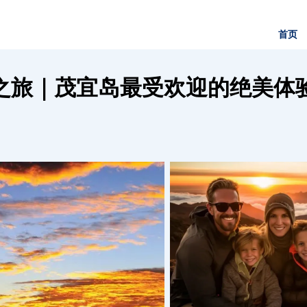
首页
之旅｜茂宜岛最受欢迎的绝美体