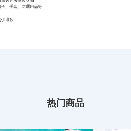
請務必穿著保暖衣物
帽子、手套、防曬用品等
提供退款
热门商品