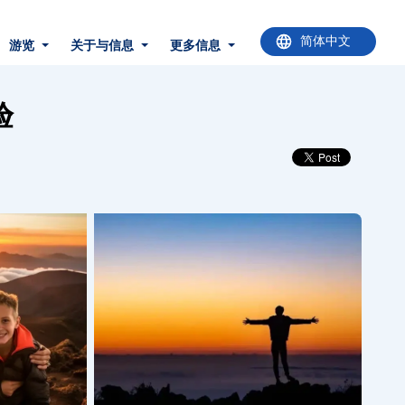
游览
关于与信息
更多信息
验