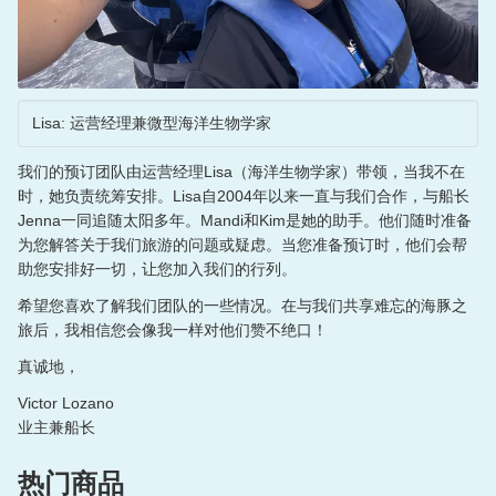
Lisa: 运营经理兼微型海洋生物学家
我们的预订团队由运营经理Lisa（海洋生物学家）带领，当我不在
时，她负责统筹安排。Lisa自2004年以来一直与我们合作，与船长
Jenna一同追随太阳多年。Mandi和Kim是她的助手。他们随时准备
为您解答关于我们旅游的问题或疑虑。当您准备预订时，他们会帮
助您安排好一切，让您加入我们的行列。
希望您喜欢了解我们团队的一些情况。在与我们共享难忘的海豚之
旅后，我相信您会像我一样对他们赞不绝口！
真诚地，
Victor Lozano
业主兼船长
热门商品