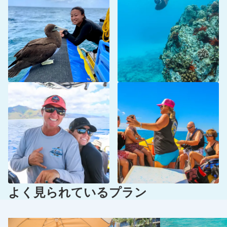
よく見られているプラン