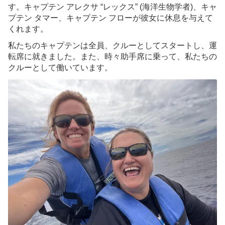
す。キャプテン アレクサ “レックス” (海洋生物学者)、キャ
プテン タマー、キャプテン フローが彼女に休息を与えて
くれます。
私たちのキャプテンは全員、クルーとしてスタートし、運
転席に就きました。また、時々助手席に乗って、私たちの
クルーとして働いています。