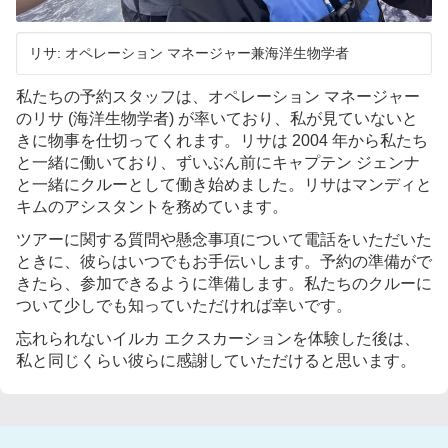
リサ: オペレーション マネージャー兼海洋生物学者
私たちの予約スタッフは、オペレーション マネージャー
のリサ (海洋生物学者) が率いており、私が見ていないと
きに物事を仕切ってくれます。リサは 2004 年から私たち
と一緒に働いており、ずいぶん前にキャプテン ジェンナ
と一緒にクルーとして働き始めました。リサはマンディと
キムのアシスタントを務めています。
ツアーに関する質問や懸念事項について電話をいただいた
ときに、彼らはいつでもお手伝いします。予約の準備がで
きたら、参加できるように準備します。
私たちのクルーに
ついて少しでも知っていただければ幸いです。
忘れられないイルカ エクスカーションを体験した後は、
私と同じくらい彼らに感謝していただけると思います。